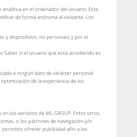
analítica en el ordenador del usuario. Esta
tificar de forma anónima al visitante. Los
es y dispositivos, no personas) y por lo
s Saber si el usuario que está accediendo es
ociada a ningún dato de carácter personal
 optimización de la experiencia de los
 en los servicios de ML GROUP. Entre otros,
 mismas, o los patrones de navegación y/o
permiten ofrecer publicidad afín a los