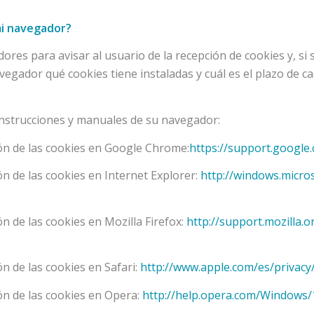
mi navegador?
res para avisar al usuario de la recepción de cookies y, si s
vegador qué cookies tiene instaladas y cuál es el plazo de 
instrucciones y manuales de su navegador:
ón de las cookies en Google Chrome:
https://support.googl
n de las cookies en Internet Explorer:
http://windows.micro
 de las cookies en Mozilla Firefox:
http://support.mozilla.o
n de las cookies en Safari:
http://www.apple.com/es/privacy
ón de las cookies en Opera:
http://help.opera.com/Windows/