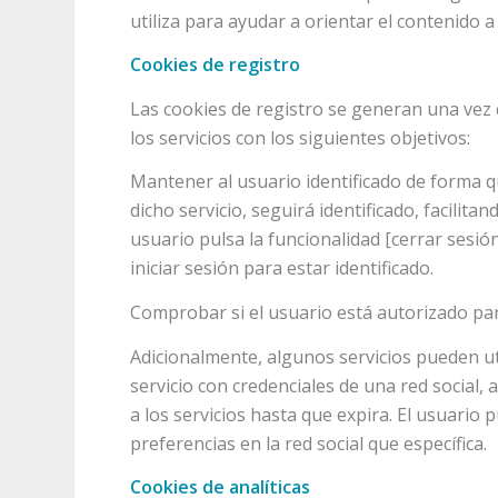
utiliza para ayudar a orientar el contenido a
Cookies de registro
Las cookies de registro se generan una vez q
los servicios con los siguientes objetivos:
Mantener al usuario identificado de forma qu
dicho servicio, seguirá identificado, facilita
usuario pulsa la funcionalidad [cerrar sesió
iniciar sesión para estar identificado.
Comprobar si el usuario está autorizado para
Adicionalmente, algunos servicios pueden ut
servicio con credenciales de una red social,
a los servicios hasta que expira. El usuario
preferencias en la red social que específica.
Cookies de analíticas