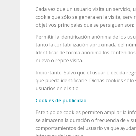
Cada vez que un usuario visita un servicio,
cookie que sólo se genera en la visita, serv
objetivos principales que se persiguen son:
Permitir la identificación anónima de los us
tanto la contabilización aproximada del núme
Identificar de forma anónima los contenidos 
nuevo o repite visita.
Importante: Salvo que el usuario decida reg
que pueda identificarle. Dichas cookies sólo
usuarios en el sitio.
Cookies de publicidad
Este tipo de cookies permiten ampliar la i
se almacena la duración o frecuencia de visu
comportamientos del usuario ya que ayudan a