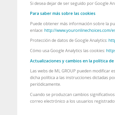
Si desea dejar de ser seguido por Google Anal
Para saber más sobre las cookies
Puede obtener más información sobre la publ
enlace:
http://www.youronlinechoices.com/e
Protección de datos de Google Analytics
:
htt
Cómo usa Google Analytics las cookies:
http
Actualizaciones y cambios en la política de
Las webs de ML GROUP pueden modificar esta 
dicha política a las instrucciones dictadas p
periódicamente.
Cuando se produzcan cambios significativos 
correo electrónico a los usuarios registrado