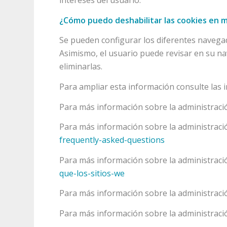
intereses del usuario.
¿Cómo puedo deshabilitar las cookies en 
Se pueden configurar los diferentes navegado
Asimismo, el usuario puede revisar en su na
eliminarlas.
Para ampliar esta información consulte las 
Para más información sobre la administraci
Para más información sobre la administració
frequently-asked-questions
Para más información sobre la administración
que-los-sitios-we
Para más información sobre la administració
Para más información sobre la administraci