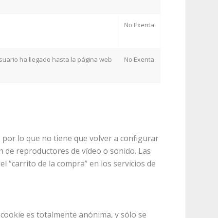
No Exenta
suario ha llegado hasta la página web
No Exenta
 por lo que no tiene que volver a configurar
en de reproductores de vídeo o sonido. Las
 “carrito de la compra” en los servicios de
a cookie es totalmente anónima, y sólo se