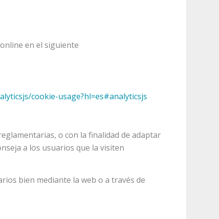
online en el siguiente
alyticsjs/cookie-usage?hl=es#analyticsjs
eglamentarias, o con la finalidad de adaptar
nseja a los usuarios que la visiten
arios bien mediante la web o a través de