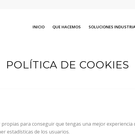
INICIO
QUE HACEMOS
SOLUCIONES INDUSTRIA 
POLÍTICA DE COOKIES
s y propias para conseguir que tengas una mejor experienci
r estadísticas de los usuarios.