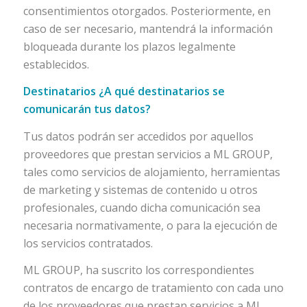
consentimientos otorgados. Posteriormente, en
caso de ser necesario, mantendrá la información
bloqueada durante los plazos legalmente
establecidos.
Destinatarios ¿A qué destinatarios se
comunicarán tus datos?
Tus datos podrán ser accedidos por aquellos
proveedores que prestan servicios a ML GROUP,
tales como servicios de alojamiento, herramientas
de marketing y sistemas de contenido u otros
profesionales, cuando dicha comunicación sea
necesaria normativamente, o para la ejecución de
los servicios contratados.
ML GROUP, ha suscrito los correspondientes
contratos de encargo de tratamiento con cada uno
de los proveedores que prestan servicios a ML