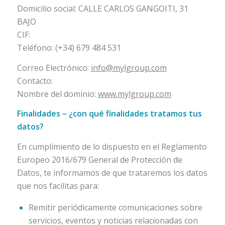
Domicilio social: CALLE CARLOS GANGOITI, 31
BAJO
CIF:
Teléfono: (+34) 679 484 531
Correo Electrónico:
info@mylgroup.com
Contacto:
Nombre del dominio:
www.mylgroup.com
Finalidades – ¿con qué finalidades tratamos tus
datos?
En cumplimiento de lo dispuesto en el Reglamento
Europeo 2016/679 General de Protección de
Datos, te informamos de que trataremos los datos
que nos facilitas para:
Remitir periódicamente comunicaciones sobre
servicios, eventos y noticias relacionadas con