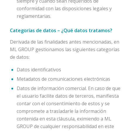
siempre y cuando sean requeridos de
conformidad con las disposiciones legales y
reglamentarias.
Categorías de datos – ¿Qué datos tratamos?
Derivada de las finalidades antes mencionadas, en
ML GROUP gestionamos las siguientes categorías
de datos:
Datos identificativos
Metadatos de comunicaciones electrónicas
Datos de información comercial. En caso de que
el usuario facilite datos de terceros, manifiesta
contar con el consentimiento de estos y se
compromete a trasladarle la información
contenida en esta cláusula, eximiendo a ML
GROUP de cualquier responsabilidad en este