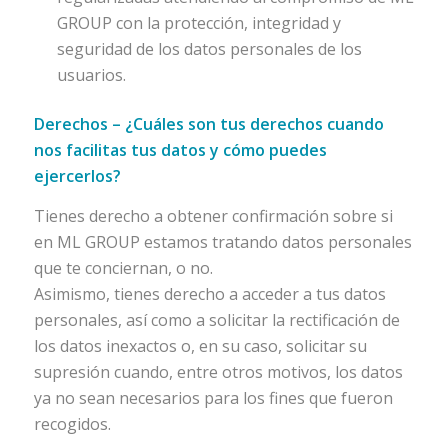
GROUP con la protección, integridad y
seguridad de los datos personales de los
usuarios.
Derechos – ¿Cuáles son tus derechos cuando
nos facilitas tus datos y cómo puedes
ejercerlos?
Tienes derecho a obtener confirmación sobre si
en ML GROUP estamos tratando datos personales
que te conciernan, o no.
Asimismo, tienes derecho a acceder a tus datos
personales, así como a solicitar la rectificación de
los datos inexactos o, en su caso, solicitar su
supresión cuando, entre otros motivos, los datos
ya no sean necesarios para los fines que fueron
recogidos.