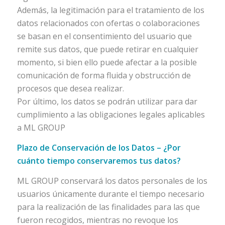
Además, la legitimación para el tratamiento de los
datos relacionados con ofertas o colaboraciones
se basan en el consentimiento del usuario que
remite sus datos, que puede retirar en cualquier
momento, si bien ello puede afectar a la posible
comunicación de forma fluida y obstrucción de
procesos que desea realizar.
Por último, los datos se podrán utilizar para dar
cumplimiento a las obligaciones legales aplicables
a ML GROUP
Plazo de Conservación de los Datos – ¿Por
cuánto tiempo conservaremos tus datos?
ML GROUP conservará los datos personales de los
usuarios únicamente durante el tiempo necesario
para la realización de las finalidades para las que
fueron recogidos, mientras no revoque los