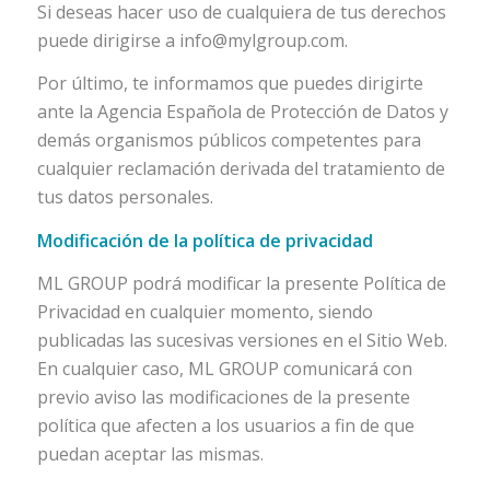
Si deseas hacer uso de cualquiera de tus derechos
puede dirigirse a
info@mylgroup.com
.
Por último, te informamos que puedes dirigirte
ante la Agencia Española de Protección de Datos y
demás organismos públicos competentes para
cualquier reclamación derivada del tratamiento de
tus datos personales.
Modificación de la política de privacidad
ML GROUP podrá modificar la presente Política de
Privacidad en cualquier momento, siendo
publicadas las sucesivas versiones en el Sitio Web.
En cualquier caso, ML GROUP comunicará con
previo aviso las modificaciones de la presente
política que afecten a los usuarios a fin de que
puedan aceptar las mismas.