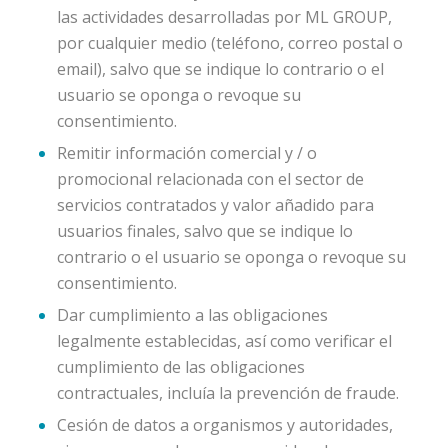
las actividades desarrolladas por ML GROUP,
por cualquier medio (teléfono, correo postal o
email), salvo que se indique lo contrario o el
usuario se oponga o revoque su
consentimiento.
Remitir información comercial y / o
promocional relacionada con el sector de
servicios contratados y valor añadido para
usuarios finales, salvo que se indique lo
contrario o el usuario se oponga o revoque su
consentimiento.
Dar cumplimiento a las obligaciones
legalmente establecidas, así como verificar el
cumplimiento de las obligaciones
contractuales, incluía la prevención de fraude.
Cesión de datos a organismos y autoridades,