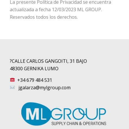
La presente Política de Privacidad se encuentra
actualizada a fecha 12/03/2023 ML GROUP.
Reservados todos los derechos.
?CALLE CARLOS GANGOITI, 31 BAJO
48300 GERNIKA LUMO
+34 679 484 531
jgalarza@mylgroup.com