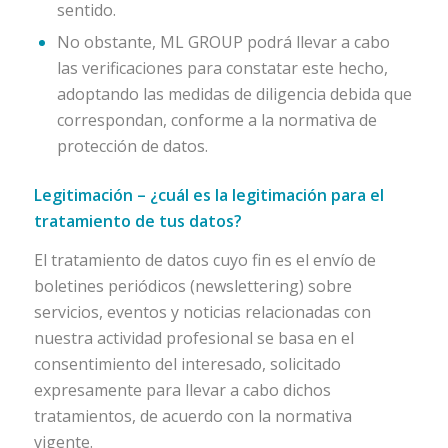
sentido.
No obstante, ML GROUP podrá llevar a cabo
las verificaciones para constatar este hecho,
adoptando las medidas de diligencia debida que
correspondan, conforme a la normativa de
protección de datos.
Legitimación – ¿cuál es la legitimación para el
tratamiento de tus datos?
El tratamiento de datos cuyo fin es el envío de
boletines periódicos (newslettering) sobre
servicios, eventos y noticias relacionadas con
nuestra actividad profesional se basa en el
consentimiento del interesado, solicitado
expresamente para llevar a cabo dichos
tratamientos, de acuerdo con la normativa
vigente.