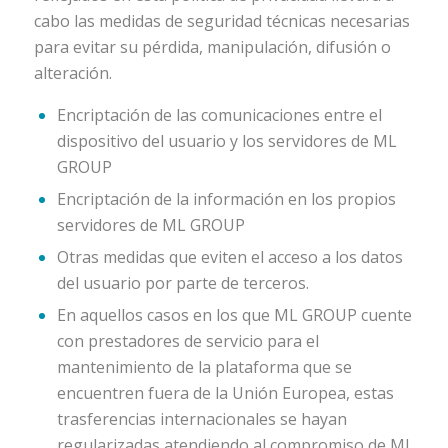
cabo las medidas de seguridad técnicas necesarias
para evitar su pérdida, manipulación, difusión o
alteración.
Encriptación de las comunicaciones entre el
dispositivo del usuario y los servidores de ML
GROUP
Encriptación de la información en los propios
servidores de ML GROUP
Otras medidas que eviten el acceso a los datos
del usuario por parte de terceros.
En aquellos casos en los que ML GROUP cuente
con prestadores de servicio para el
mantenimiento de la plataforma que se
encuentren fuera de la Unión Europea, estas
trasferencias internacionales se hayan
regularizadas atendiendo al compromiso de ML