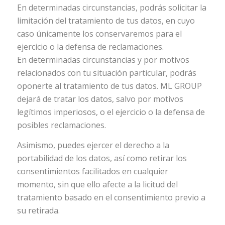
En determinadas circunstancias, podrás solicitar la
limitación del tratamiento de tus datos, en cuyo
caso únicamente los conservaremos para el
ejercicio o la defensa de reclamaciones.
En determinadas circunstancias y por motivos
relacionados con tu situación particular, podrás
oponerte al tratamiento de tus datos. ML GROUP
dejará de tratar los datos, salvo por motivos
legítimos imperiosos, o el ejercicio o la defensa de
posibles reclamaciones.
Asimismo, puedes ejercer el derecho a la
portabilidad de los datos, así como retirar los
consentimientos facilitados en cualquier
momento, sin que ello afecte a la licitud del
tratamiento basado en el consentimiento previo a
su retirada.