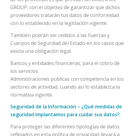
GROUP, con el objetivo de garantizar que dichos
proveedores tratarán tus datos de conformidad
con lo establecido en la legislación vigente.
También podrán ser cedidos a las Fuerzas y
Cuerpos de Seguridad del Estado en los casos que
exista una obligación legal.
Bancos y entidades financieras, para el cobro de
los servicios.
Administraciones públicas con competencia en los
sectores de actividad, cuando así lo establezca la
normativa vigente.
Seguridad de la Información – ¿Qué medidas de
seguridad implantamos para cuidar sus datos?
Para proteger las diferentes tipologías de datos
reflejados en esta política de privacidad llevará a